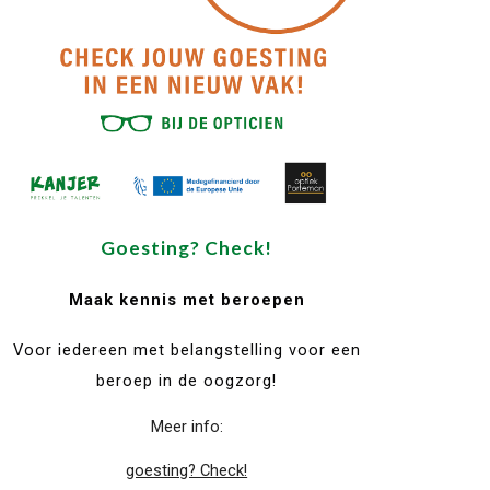
Goesting? Check!
Maak kennis met beroepen
Voor iedereen met belangstelling voor een
beroep in de oogzorg!
Meer info:
goesting? Check!