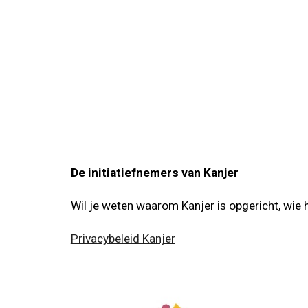
De initiatiefnemers van Kanjer
Wil je weten waarom Kanjer is opgericht, wie 
Privacybeleid Kanjer