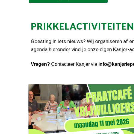
PRIKKELACTIVITEITEN
Goesting in iets nieuws? Wij organiseren af en
agenda hieronder vind je onze eigen Kanjer-act
Vragen?
Contacteer Kanjer via
info@kanjeriep