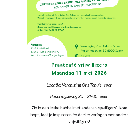
Praatcafé vrijwilligers
Maandag 11 mei 2026
Locatie: Vereniging Ons Tehuis Ieper
Poperingseweg 30 - 8900 Ieper
Zin in een leuke babbel met andere vrijwilligers? Kom
langs, laat je inspireren én deel ervaringen met ander
vrijwilligers!