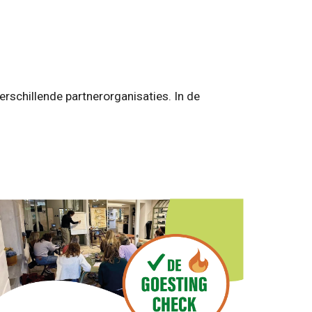
erschillende partnerorganisaties. In de